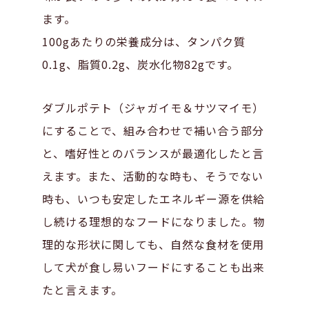
ます。
100gあたりの栄養成分は、タンパク質
0.1g、脂質0.2g、炭水化物82gです。
ダブルポテト（ジャガイモ＆サツマイモ）
にすることで、組み合わせで補い合う部分
と、嗜好性とのバランスが最適化したと言
えます。また、活動的な時も、そうでない
時も、いつも安定したエネルギー源を供給
し続ける理想的なフードになりました。物
理的な形状に関しても、自然な食材を使用
して犬が食し易いフードにすることも出来
たと言えます。