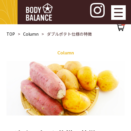
0
TOP
Column
ダブルポテト仕様の特徴
Column