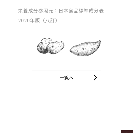
栄養成分参照元：日本食品標準成分表
2020年版（八訂）
一覧へ