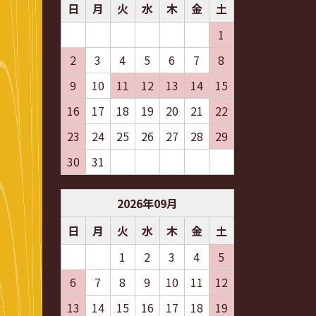
日
月
火
水
木
金
土
1
2
3
4
5
6
7
8
9
10
11
12
13
14
15
16
17
18
19
20
21
22
23
24
25
26
27
28
29
30
31
2026
年
09
月
日
月
火
水
木
金
土
1
2
3
4
5
6
7
8
9
10
11
12
13
14
15
16
17
18
19