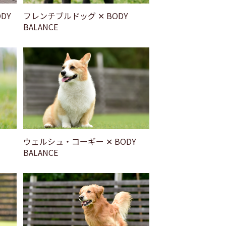
DY
フレンチブルドッグ ✕ BODY
BALANCE
ウェルシュ・コーギー ✕ BODY
BALANCE