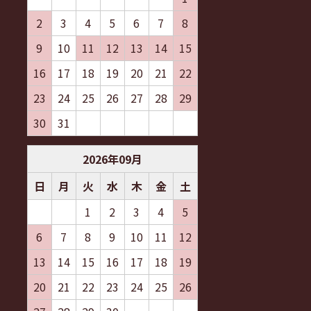
2
3
4
5
6
7
8
9
10
11
12
13
14
15
16
17
18
19
20
21
22
23
24
25
26
27
28
29
30
31
2026
年
09
月
日
月
火
水
木
金
土
1
2
3
4
5
6
7
8
9
10
11
12
13
14
15
16
17
18
19
20
21
22
23
24
25
26