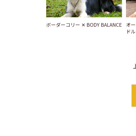
ボーダーコリー ✕ BODY BALANCE
オー
ドル 