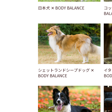
日本犬 ✕ BODY BALANCE
コッ
BAL
シェットランドシープドッグ ✕
イタ
BODY BALANCE
BOD