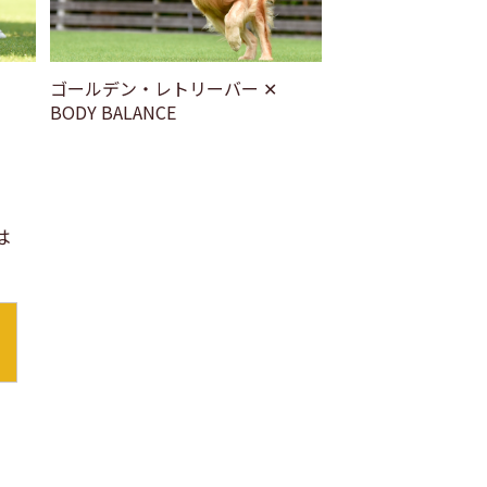
ゴールデン・レトリーバー ✕
BODY BALANCE
は