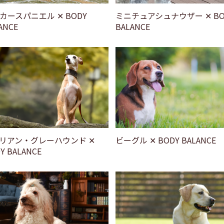
カースパニエル ✕ BODY
ミニチュアシュナウザー ✕ BO
ANCE
BALANCE
リアン・グレーハウンド ✕
ビーグル ✕ BODY BALANCE
Y BALANCE