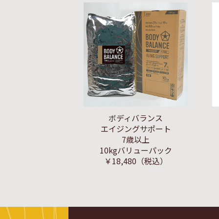
ボディバランス
エイジングサポート
7歳以上
10kgバリューパック
￥18,480
（税込）