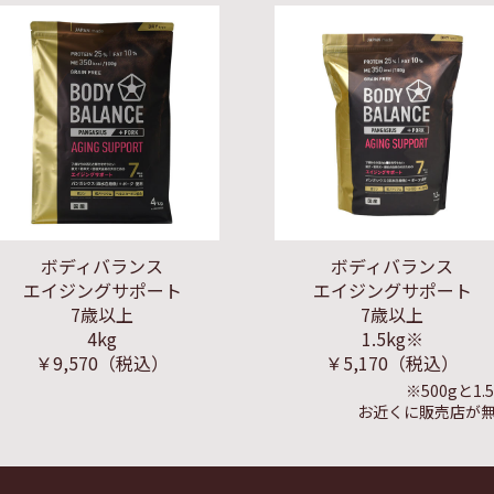
ボディバランス
ボディバランス
エイジングサポート
エイジングサポート
7歳以上
7歳以上
4kg
1.5kg※
￥9,570
（税込）
￥5,170
（税込）
※500gと
お近くに販売店が