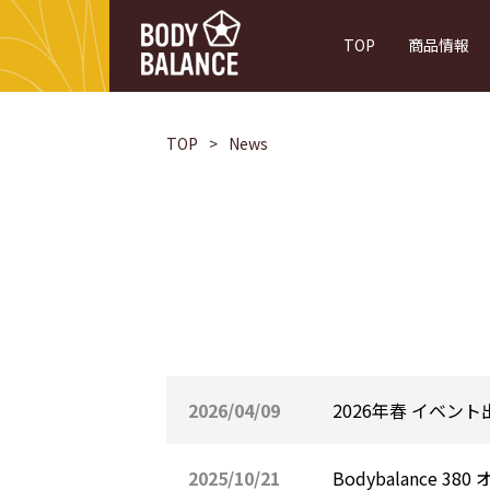
TOP
商品情報
理想的なボディバランスのために
フード設計
TOP
News
2026/04/09
2026年春 イベン
2025/10/21
Bodybalance