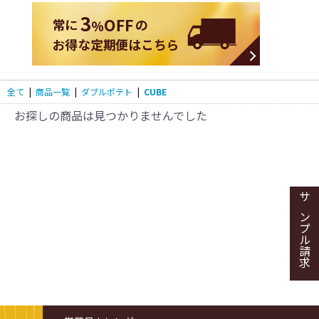
全て
|
商品一覧
|
ダブルポテト
|
CUBE
お探しの商品は見つかりませんでした
サンプル請求