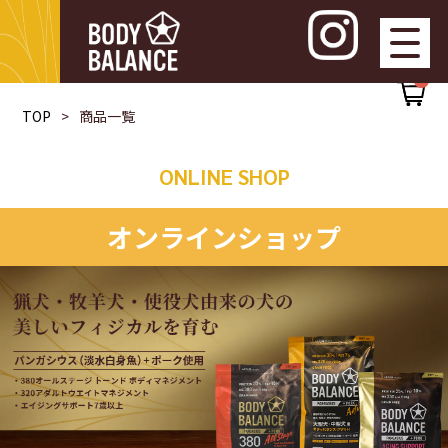
0
TOP
商品一覧
ONLINE SHOP
オンラインショップ