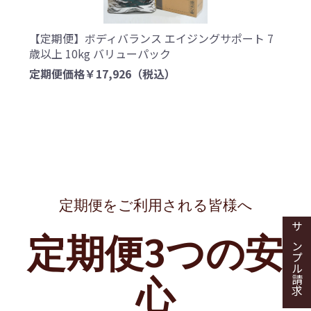
【定期便】ボディバランス エイジングサポート 7
歳以上 10kg バリューパック
定期便価格￥17,926
（税込）
定期便をご利用される皆様へ
定期便3つの安
サンプル請求
心