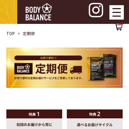
0
TOP
定期便