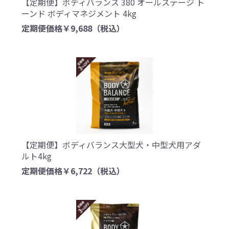
【定期便】ボディバランス 380 オールステージ ト
ーンド ボディマネジメント 4kg
定期便価格￥9,688
（税込）
【定期便】ボディバランス大型犬・中型犬用アダ
ルト4kg
定期便価格￥6,722
（税込）