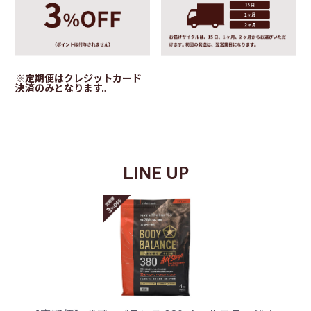
※定期便はクレジットカード
決済のみとなります。
LINE UP