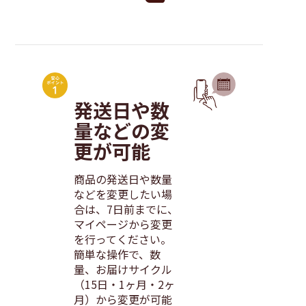
発送日や数
量などの変
更が可能
商品の発送日や数量
などを変更したい場
合は、7日前までに、
マイページから変更
を行ってください。
簡単な操作で、数
量、お届けサイクル
（15日・1ヶ月・2ヶ
月）から変更が可能