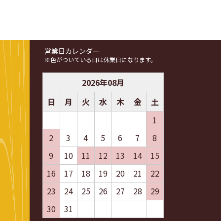
営業日カレンダー
※色がついている日は休業日になります。
2026
年
08
月
日
月
火
水
木
金
土
1
2
3
4
5
6
7
8
9
10
11
12
13
14
15
16
17
18
19
20
21
22
23
24
25
26
27
28
29
30
31