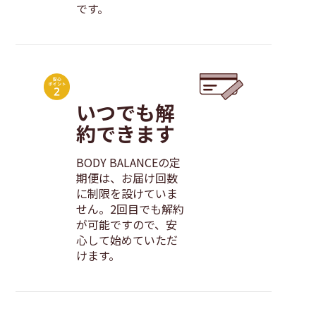
です。
いつでも解
約できます
BODY BALANCEの定
期便は、お届け回数
に制限を設けていま
せん。2回目でも解約
が可能ですので、安
心して始めていただ
けます。