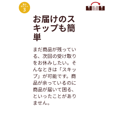
お届けのス
キップも簡
単
まだ商品が残ってい
る、次回の受け取り
をお休みしたい。そ
んなときは「スキッ
プ」が可能です。商
品が余っているのに
商品が届いて困る、
といったことがあり
ません。