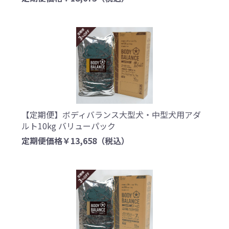
【定期便】ボディバランス大型犬・中型犬用アダ
ルト10kg バリューパック
定期便価格￥13,658
（税込）