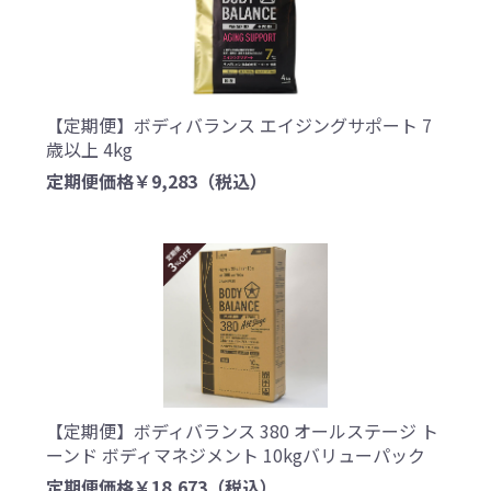
【定期便】ボディバランス エイジングサポート 7
歳以上 4kg
定期便価格￥9,283
（税込）
【定期便】ボディバランス 380 オールステージ ト
ーンド ボディマネジメント 10kgバリューパック
定期便価格￥18,673
（税込）