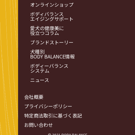
オンラインショップ
ボディバランス
エイジングサポート
愛犬の健康美に
役立つコラム
ブランドストーリー
犬種別
BODY BALANCE情報
ボディーバランス
システム
ニュース
会社概要
プライバシーポリシー
特定商法取引に基づく表記
お問い合わせ
© 2021 BODY BALANCE