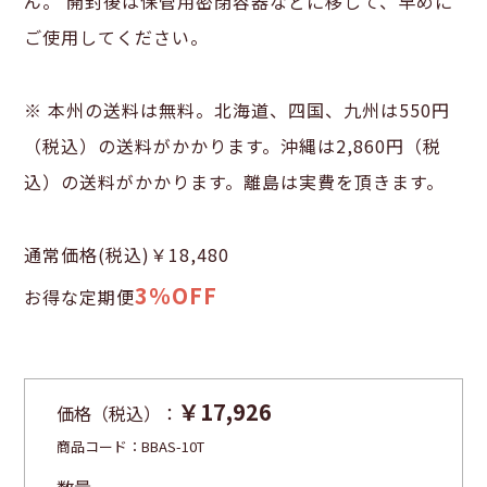
ん。 開封後は保管用密閉容器などに移して、早めに
ご使用してください。
※ 本州の送料は無料。北海道、四国、九州は550円
（税込）の送料がかかります。沖縄は2,860円（税
込）の送料がかかります。離島は実費を頂きます。
通常価格(税込)￥18,480
3％OFF
お得な定期便
￥17,926
価格（税込）：
商品コード：
BBAS-10T