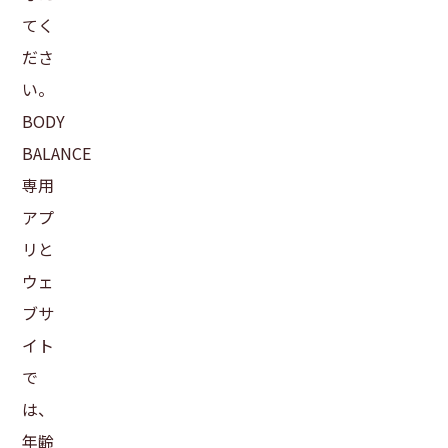
てく
ださ
い。
BODY
BALANCE
専用
アプ
リと
ウェ
ブサ
イト
で
は、
年齢