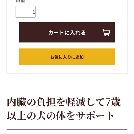
数量
カートに入れる
お気に入りに追加
内臓の負担を軽減して7歳
以上の犬の体をサポート