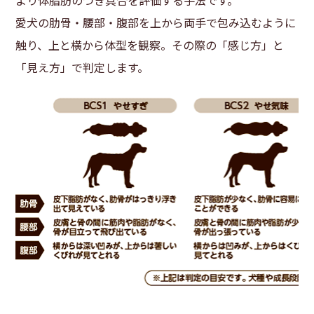
より体脂肪のつき具合を評価する手法です。
愛犬の肋骨・腰部・腹部を上から両手で包み込むように
触り、上と横から体型を観察。その際の「感じ方」と
「見え方」で判定します。