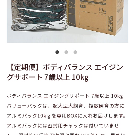
【定期便】ボディバランス エイジン
グサポート 7歳以上 10kg
ボディバランス エイジングサポート 7歳以上 10kg
バリューパックは、超大型犬飼育、複数飼育の方に
アルミパック10kｇを専用BOXに入れお届けします。
アルミバックには密封用チャックは付いていませ