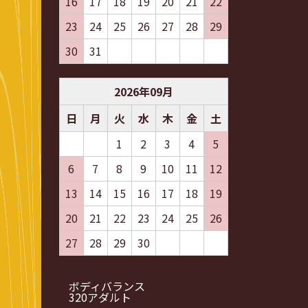
16
17
18
19
20
21
22
23
24
25
26
27
28
29
30
31
2026
年
09
月
日
月
火
水
木
金
土
1
2
3
4
5
6
7
8
9
10
11
12
13
14
15
16
17
18
19
20
21
22
23
24
25
26
27
28
29
30
ボディバランス
320アダルト