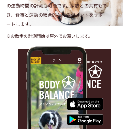
の運動時間の計測も可能です。家族との共有もで
き、食事と運動の総合的なマネジメントをサポ
ートします。
※お散歩の計測開始は屋外でお願いします。