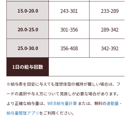
15.0-20.0
243-301
233-289
20.0-25.0
301-356
289-342
25.0-30.0
356-408
342-392
1日の給与回数
※給与表を目安に与えても理想体型の維持が難しい場合は、フ
ードの選択や与え方について見直しが必要な場合があります。
より正確な給与量は、
WEB給与量計算
または、無料の
運動量・
給与量管理アプリ
をご利用ください。