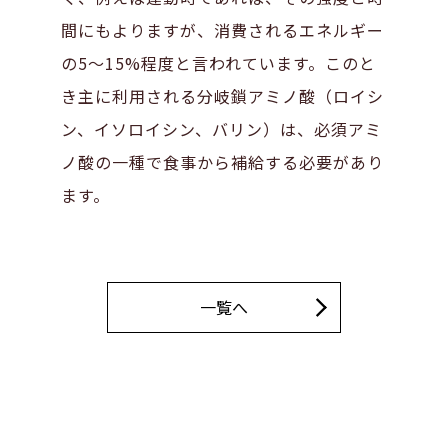
間にもよりますが、消費されるエネルギー
の5〜15%程度と言われています。このと
き主に利用される分岐鎖アミノ酸（ロイシ
ン、イソロイシン、バリン）は、必須アミ
ノ酸の一種で食事から補給する必要があり
ます。
一覧へ