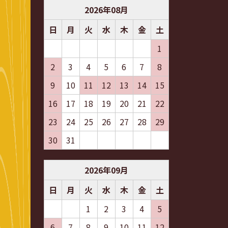
2026
年
08
月
日
月
火
水
木
金
土
1
2
3
4
5
6
7
8
9
10
11
12
13
14
15
16
17
18
19
20
21
22
23
24
25
26
27
28
29
30
31
2026
年
09
月
日
月
火
水
木
金
土
1
2
3
4
5
6
7
8
9
10
11
12