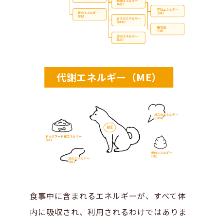
代謝エネルギー（ME）
食事中に含まれるエネルギーが、すべて体
内に吸収され、利用されるわけではありま