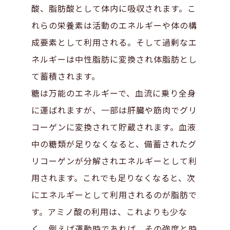
酸、脂肪酸として体内に吸収されます。こ
れらの栄養素は活動のエネルギーや体の構
成要素として利用される。そして過剰なエ
ネルギーは中性脂肪に変換され体脂肪とし
て蓄積されます。
糖は万能のエネルギーで、血流に乗り全身
に運ばれますが、一部は肝臓や筋肉でグリ
コーゲンに変換されて貯蔵されます。血液
中の糖類が足りなくなると、備蓄されたグ
リコーゲンが分解されエネルギーとして利
用されます。これでも足りなくなると、次
にエネルギーとして利用されるのが脂肪で
す。アミノ酸の利用は、これよりも少な
く、例えば運動時であれば、その強度と時