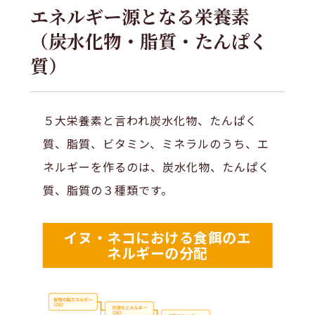
エネルギー源となる栄養素
（炭水化物・脂質・たんぱく
質）
５大栄養素と言われ炭水化物、たんぱく
質、脂質、ビタミン、ミネラルのうち、エ
ネルギーを作るのは、炭水化物、たんぱく
質、脂質の３種類です。
イヌ・ネコにおける食餌のエ
ネルギーの分配